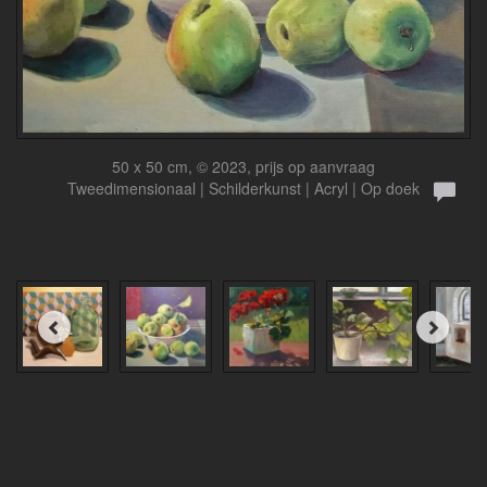
50 x 50 cm, © 2023, prijs op aanvraag
Tweedimensionaal | Schilderkunst | Acryl | Op doek