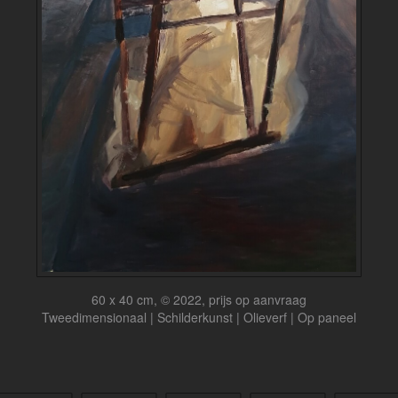
60 x 40 cm, © 2022, prijs op aanvraag
Tweedimensionaal | Schilderkunst | Olieverf | Op paneel