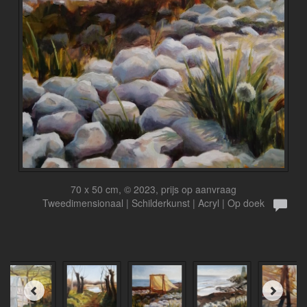
70 x 50 cm, © 2023, prijs op aanvraag
Tweedimensionaal | Schilderkunst | Acryl | Op doek