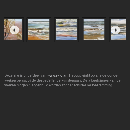
Deze site is onderdeel van
www.exto.art
. Het copyright op alle getoonde
werken berust bij de desbetreffende kunstenaars. De afbeeldingen van de
werken mogen niet gebruikt worden zonder schriftelijke toestemming.